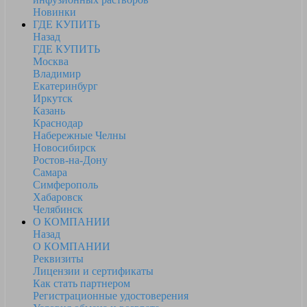
Новинки
ГДЕ КУПИТЬ
Назад
ГДЕ КУПИТЬ
Москва
Владимир
Екатеринбург
Иркутск
Казань
Краснодар
Набережные Челны
Новосибирск
Ростов-на-Дону
Самара
Симферополь
Хабаровск
Челябинск
О КОМПАНИИ
Назад
О КОМПАНИИ
Реквизиты
Лицензии и сертификаты
Как стать партнером
Регистрационные удостоверения