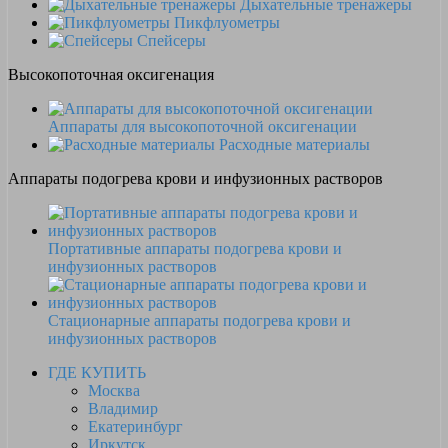
Дыхательные тренажеры
Пикфлуометры
Спейсеры
Высокопоточная оксигенация
Аппараты для высокопоточной оксигенации
Расходные материалы
Аппараты подогрева крови и инфузионных растворов
Портативные аппараты подогрева крови и
инфузионных растворов
Стационарные аппараты подогрева крови и
инфузионных растворов
ГДЕ КУПИТЬ
Москва
Владимир
Екатеринбург
Иркутск