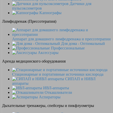
Датчики для
пульсоксиметров
Kапнографы
Лимфодренаж (Прессотерапия)
Аппарат для домашнего лимфодренажа и прессотерапии
Для дома - Оптимальный
Профессиональные
Аксессуары
Аренда медицинского оборудования
Стационарные и портативные источники кислорода
СИПАП и НИВЛ
аппараты
ИВЛ-аппараты
Откашливатели
Аспираторы
Дыхательные тренажеры, спейсеры и пикфлуометры