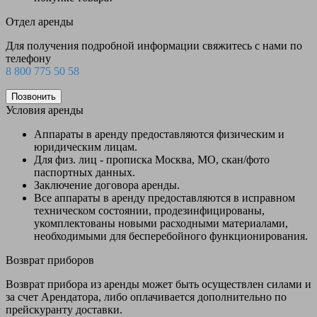
Отдел аренды
Для получения подробной информации свяжитесь с нами по
телефону
8 800 775 50 58
Позвонить
Условия аренды
Аппараты в аренду предоставляются физическим и
юридическим лицам.
Для физ. лиц - прописка Москва, МО, скан/фото
паспортных данных.
Заключение договора аренды.
Все аппараты в аренду предоставляются в исправном
техническом состоянии, продезинфицированы,
укомплектованы новыми расходными материалами,
необходимыми для бесперебойного функционирования.
Возврат приборов
Возврат прибора из аренды может быть осуществлен силами и
за счет Арендатора, либо оплачивается дополнительно по
прейскуранту доставки.