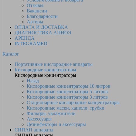
Отзывы
Вакансии
Благодарности
Авторы
ОПЛАТА И ДОСТАВКА
ДИАГНОСТИКА АПНОЭ
АРЕНДА
INTEGRAMED
Каталог
Портативные кислородные аппараты
Кислородные концентраторы
Кислородные концентраторы
Назад
Кислородные концентраторы 10 литров
Кислородные концентраторы 5 литров
Кислородные концентраторы 3 литров
Стационарные кислородные концентраторы
Кислородные маски, канюли, трубки
Фильтры, увлажнители
Аксессуары
Дезинфекторы и аксессуары
СИПАП аппараты
СИПАП аппараты