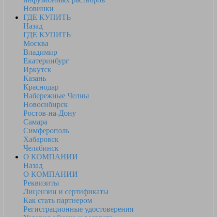
Новинки
ГДЕ КУПИТЬ
Назад
ГДЕ КУПИТЬ
Москва
Владимир
Екатеринбург
Иркутск
Казань
Краснодар
Набережные Челны
Новосибирск
Ростов-на-Дону
Самара
Симферополь
Хабаровск
Челябинск
О КОМПАНИИ
Назад
О КОМПАНИИ
Реквизиты
Лицензии и сертификаты
Как стать партнером
Регистрационные удостоверения