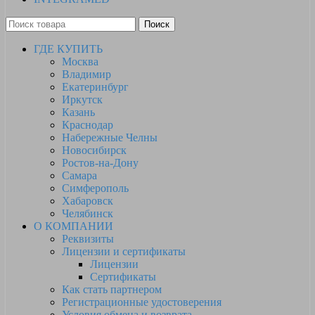
Поиск
ГДЕ КУПИТЬ
Москва
Владимир
Екатеринбург
Иркутск
Казань
Краснодар
Набережные Челны
Новосибирск
Ростов-на-Дону
Самара
Симферополь
Хабаровск
Челябинск
О КОМПАНИИ
Реквизиты
Лицензии и сертификаты
Лицензии
Сертификаты
Как стать партнером
Регистрационные удостоверения
Условия обмена и возврата