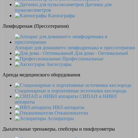
Датчики для
пульсоксиметров
Kапнографы
Лимфодренаж (Прессотерапия)
Аппарат для домашнего лимфодренажа и прессотерапии
Для дома - Оптимальный
Профессиональные
Аксессуары
Аренда медицинского оборудования
Стационарные и портативные источники кислорода
СИПАП и НИВЛ
аппараты
ИВЛ-аппараты
Откашливатели
Аспираторы
Дыхательные тренажеры, спейсеры и пикфлуометры