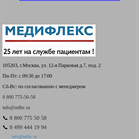
105203, г.Москва, ул. 12-я Парковая д.7, под. 2
Пн-Пт: с 09:30 до 17:00
Сб-Вс: по согласованию с менеджером
8 800 775-50-58
info@mfhc.ru
📞
8 800 775 50 58
📞
8 499 444 19 94
info@mfhc.ru