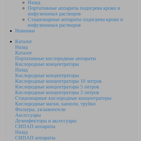
Назад
Портативные аппараты подогрева крови и
инфузионных растворов
Стационарные аппараты подогрева крови и
инфузионных растворов
Новинки
Каталог
Назад
Каталог
Портативные кислородные аппараты
Кислородные концентраторы
Назад
Кислородные концентраторы
Кислородные концентраторы 10 литров
Кислородные концентраторы 5 литров
Кислородные концентраторы 3 литров
Стационарные кислородные концентраторы
Кислородные маски, канюли, трубки
Фильтры, увлажнители
Аксессуары
Дезинфекторы и аксессуары
СИПАП аппараты
Назад
СИПАП аппараты