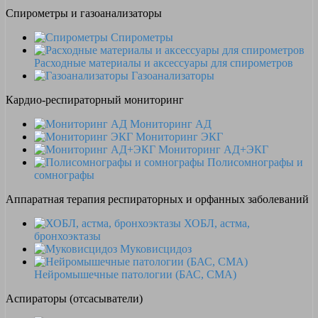
Спирометры и газоанализаторы
Спирометры
Расходные материалы и аксессуары для спирометров
Газоанализаторы
Кардио-респираторный мониторинг
Мониторинг АД
Мониторинг ЭКГ
Мониторинг АД+ЭКГ
Полисомнографы и
сомнографы
Аппаратная терапия респираторных и орфанных заболеваний
ХОБЛ, астма,
бронхоэктазы
Муковисцидоз
Нейромышечные патологии (БАС, СМА)
Аспираторы (отсасыватели)