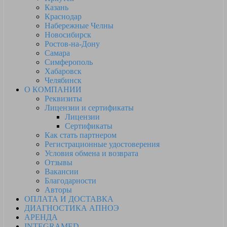
Казань
Краснодар
Набережные Челны
Новосибирск
Ростов-на-Дону
Самара
Симферополь
Хабаровск
Челябинск
О КОМПАНИИ
Реквизиты
Лицензии и сертификаты
Лицензии
Сертификаты
Как стать партнером
Регистрационные удостоверения
Условия обмена и возврата
Отзывы
Вакансии
Благодарности
Авторы
ОПЛАТА И ДОСТАВКА
ДИАГНОСТИКА АПНОЭ
АРЕНДА
INTEGRAMED