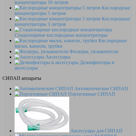
концентраторы 10 литров
Кислородные
концентраторы 5 литров
Кислородные
концентраторы 3 литров
Стационарные кислородные концентраторы
Кислородные
маски, канюли, трубки
Фильтры, увлажнители
Аксессуары
Дезинфекторы и
аксессуары
СИПАП аппараты
Автоматические СИПАП
Портативные СИПАП
Аксессуары для СИПАП