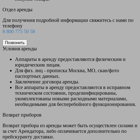
Отдел аренды
Для получения подробной информации свяжитесь с нами по
телефону
8 800 775 50 58
Позвонить
Условия аренды
Аппараты в аренду предоставляются физическим и
юридическим лицам.
Для физ. лиц - прописка Москва, МО, скан/фото
паспортных данных.
Заключение договора аренды.
Все аппараты в аренду предоставляются в исправном
техническом состоянии, продезинфицированы,
укомплектованы новыми расходными материалами,
необходимыми для бесперебойного функционирования.
Возврат приборов
Возврат прибора из аренды может быть осуществлен силами и
за счет Арендатора, либо оплачивается дополнительно по
прейскуранту доставки.