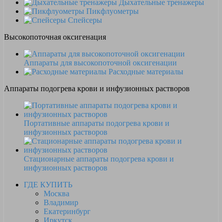
Дыхательные тренажеры
Пикфлуометры
Спейсеры
Высокопоточная оксигенация
Аппараты для высокопоточной оксигенации
Расходные материалы
Аппараты подогрева крови и инфузионных растворов
Портативные аппараты подогрева крови и
инфузионных растворов
Стационарные аппараты подогрева крови и
инфузионных растворов
ГДЕ КУПИТЬ
Москва
Владимир
Екатеринбург
Иркутск