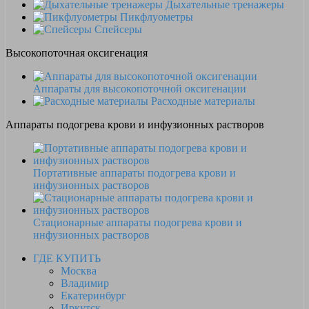
Дыхательные тренажеры
Пикфлуометры
Спейсеры
Высокопоточная оксигенация
Аппараты для высокопоточной оксигенации
Расходные материалы
Аппараты подогрева крови и инфузионных растворов
Портативные аппараты подогрева крови и
инфузионных растворов
Стационарные аппараты подогрева крови и
инфузионных растворов
ГДЕ КУПИТЬ
Москва
Владимир
Екатеринбург
Иркутск