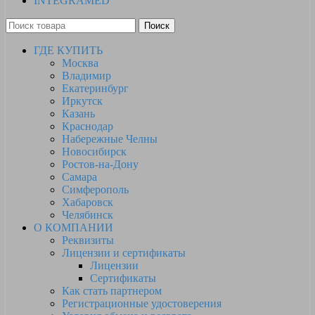
INTEGRAMED
Поиск
ГДЕ КУПИТЬ
Москва
Владимир
Екатеринбург
Иркутск
Казань
Краснодар
Набережные Челны
Новосибирск
Ростов-на-Дону
Самара
Симферополь
Хабаровск
Челябинск
О КОМПАНИИ
Реквизиты
Лицензии и сертификаты
Лицензии
Сертификаты
Как стать партнером
Регистрационные удостоверения