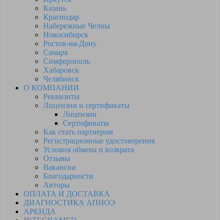
Казань
Краснодар
Набережные Челны
Новосибирск
Ростов-на-Дону
Самара
Симферополь
Хабаровск
Челябинск
О КОМПАНИИ
Реквизиты
Лицензии и сертификаты
Лицензии
Сертификаты
Как стать партнером
Регистрационные удостоверения
Условия обмена и возврата
Отзывы
Вакансии
Благодарности
Авторы
ОПЛАТА И ДОСТАВКА
ДИАГНОСТИКА АПНОЭ
АРЕНДА