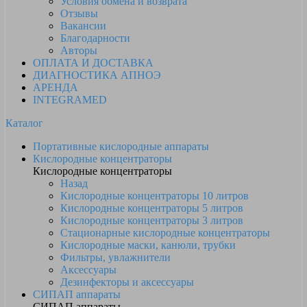
Условия обмена и возврата
Отзывы
Вакансии
Благодарности
Авторы
ОПЛАТА И ДОСТАВКА
ДИАГНОСТИКА АПНОЭ
АРЕНДА
INTEGRAMED
Каталог
Портативные кислородные аппараты
Кислородные концентраторы
Кислородные концентраторы
Назад
Кислородные концентраторы 10 литров
Кислородные концентраторы 5 литров
Кислородные концентраторы 3 литров
Стационарные кислородные концентраторы
Кислородные маски, канюли, трубки
Фильтры, увлажнители
Аксессуары
Дезинфекторы и аксессуары
СИПАП аппараты
СИПАП аппараты