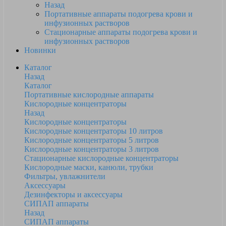
Назад
Портативные аппараты подогрева крови и
инфузионных растворов
Стационарные аппараты подогрева крови и
инфузионных растворов
Новинки
Каталог
Назад
Каталог
Портативные кислородные аппараты
Кислородные концентраторы
Назад
Кислородные концентраторы
Кислородные концентраторы 10 литров
Кислородные концентраторы 5 литров
Кислородные концентраторы 3 литров
Стационарные кислородные концентраторы
Кислородные маски, канюли, трубки
Фильтры, увлажнители
Аксессуары
Дезинфекторы и аксессуары
СИПАП аппараты
Назад
СИПАП аппараты