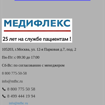
105203, г.Москва, ул. 12-я Парковая д.7, под. 2
Пн-Пт: с 09:30 до 17:00
Сб-Вс: по согласованию с менеджером
8 800 775-50-58
info@mfhc.ru
📞
8 800 775 50 58
📞
8 499 444 19 94
info@mfhc.ru