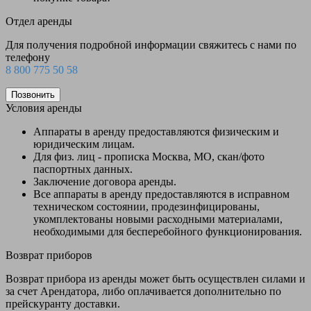
Отдел аренды
Для получения подробной информации свяжитесь с нами по
телефону
8 800 775 50 58
Позвонить
Условия аренды
Аппараты в аренду предоставляются физическим и
юридическим лицам.
Для физ. лиц - прописка Москва, МО, скан/фото
паспортных данных.
Заключение договора аренды.
Все аппараты в аренду предоставляются в исправном
техническом состоянии, продезинфицированы,
укомплектованы новыми расходными материалами,
необходимыми для бесперебойного функционирования.
Возврат приборов
Возврат прибора из аренды может быть осуществлен силами и
за счет Арендатора, либо оплачивается дополнительно по
прейскуранту доставки.