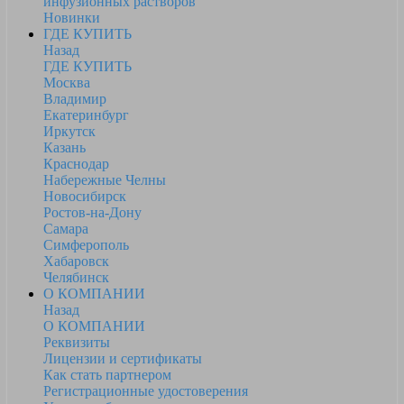
инфузионных растворов
Новинки
ГДЕ КУПИТЬ
Назад
ГДЕ КУПИТЬ
Москва
Владимир
Екатеринбург
Иркутск
Казань
Краснодар
Набережные Челны
Новосибирск
Ростов-на-Дону
Самара
Симферополь
Хабаровск
Челябинск
О КОМПАНИИ
Назад
О КОМПАНИИ
Реквизиты
Лицензии и сертификаты
Как стать партнером
Регистрационные удостоверения