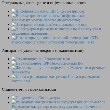
Энтеральные, шприцевые и инфузионные насосы
Шприцевые насосы
Волюметрические насосы (инфузоматы)
Энтеральные насосы
Аксессуары и
расходные материалы
Инжекторы для компьютерной томографии (КТ)
Аппаратное удаление мокроты (откашливатели)
Откашливатели
Перкуссионеры IPP
Жилетные и ручные
перкуторы
Пояса и расходные
материалы
Спирометры и газоанализаторы
Спирометры
Расходные материалы и аксессуары для спирометров