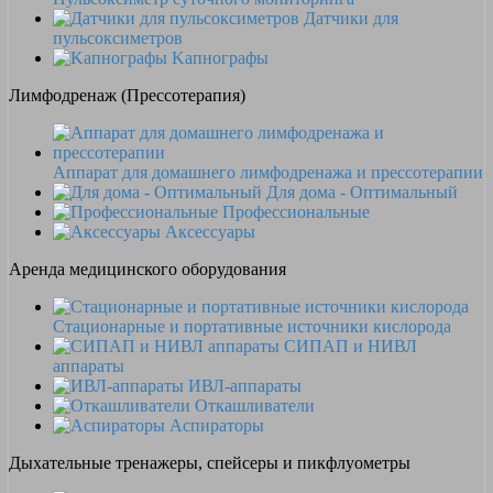
Датчики для
пульсоксиметров
Kапнографы
Лимфодренаж (Прессотерапия)
Аппарат для домашнего лимфодренажа и прессотерапии
Для дома - Оптимальный
Профессиональные
Аксессуары
Аренда медицинского оборудования
Стационарные и портативные источники кислорода
СИПАП и НИВЛ
аппараты
ИВЛ-аппараты
Откашливатели
Аспираторы
Дыхательные тренажеры, спейсеры и пикфлуометры