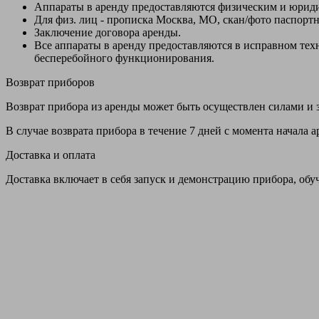
Аппараты в аренду предоставляются физическим и юрид
Для физ. лиц - прописка Москва, МО, скан/фото паспорт
Заключение договора аренды.
Все аппараты в аренду предоставляются в исправном т
бесперебойного функционирования.
Возврат приборов
Возврат прибора из аренды может быть осуществлен силами и з
В случае возврата прибора в течение 7 дней с момента начала
Доставка и оплата
Доставка включает в себя запуск и демонстрацию прибора, обу