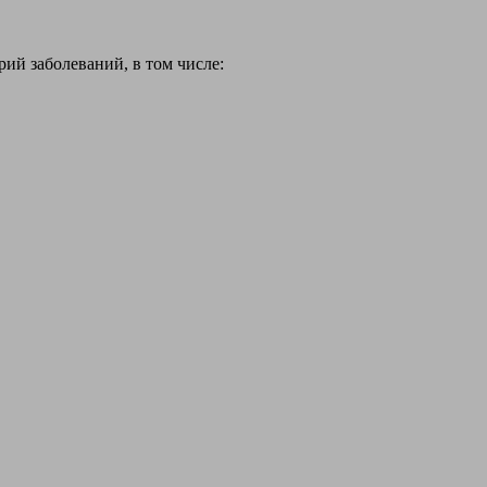
й заболеваний, в том числе: