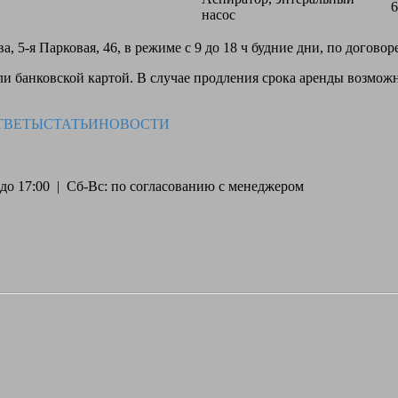
6
насос
, 5-я Парковая, 46, в режиме с 9 до 18 ч будние дни, по догово
 банковской картой. В случае продления срока аренды возможн
ТВЕТЫ
СТАТЬИ
НОВОСТИ
30 до 17:00 | Сб-Вс: по согласованию с менеджером