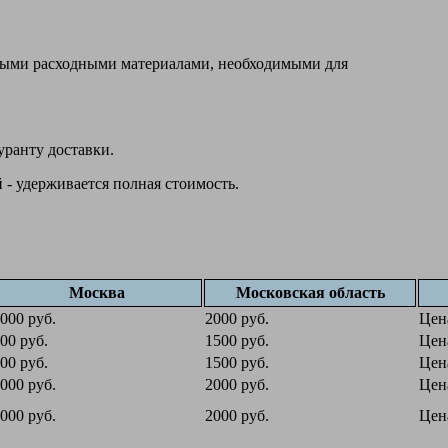
овыми расходными материалами, необходимыми для
уранту доставки.
 - удерживается полная стоимость.
Москва
Московская область
000 руб.
2000 руб.
Цен
00 руб.
1500 руб.
Цен
00 руб.
1500 руб.
Цен
000 руб.
2000 руб.
Цен
000 руб.
2000 руб.
Цен