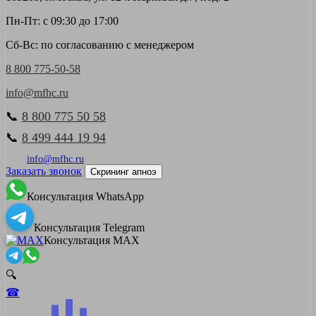
Пн-Пт: с 09:30 до 17:00
Сб-Вс: по согласованию с менеджером
8 800 775-50-58
info@mfhc.ru
📞
8 800 775 50 58
📞
8 499 444 19 94
info@mfhc.ru
Заказать звонок
Скрининг апноэ
Консультация WhatsApp
Консультация Telegram
Консультация MAX
🔍
☎