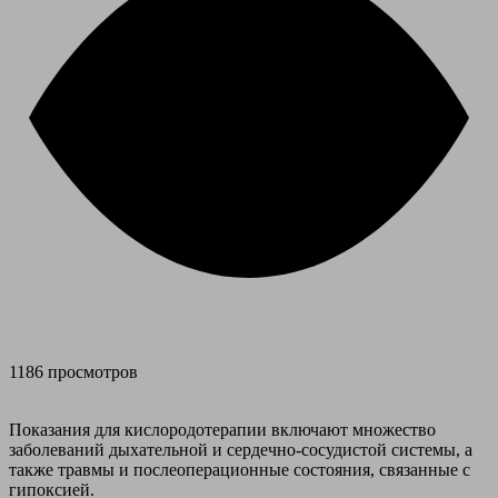
1186 просмотров
Показания для кислородотерапии включают множество
заболеваний дыхательной и сердечно-сосудистой системы, а
также травмы и послеоперационные состояния, связанные с
гипоксией.