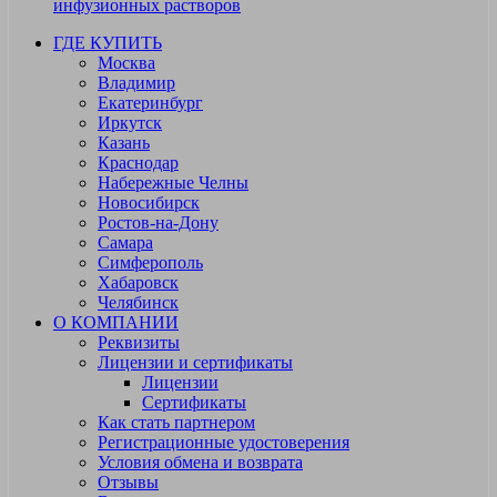
инфузионных растворов
ГДЕ КУПИТЬ
Москва
Владимир
Екатеринбург
Иркутск
Казань
Краснодар
Набережные Челны
Новосибирск
Ростов-на-Дону
Самара
Симферополь
Хабаровск
Челябинск
О КОМПАНИИ
Реквизиты
Лицензии и сертификаты
Лицензии
Сертификаты
Как стать партнером
Регистрационные удостоверения
Условия обмена и возврата
Отзывы