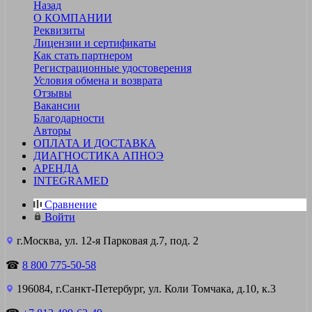
Назад
О КОМПАНИИ
Реквизиты
Лицензии и сертификаты
Как стать партнером
Регистрационные удостоверения
Условия обмена и возврата
Отзывы
Вакансии
Благодарности
Авторы
ОПЛАТА И ДОСТАВКА
ДИАГНОСТИКА АПНОЭ
АРЕНДА
INTEGRAMED
Сравнение
Войти
г.Москва, ул. 12-я Парковая д.7, под. 2
☎
8 800 775-50-58
196084, г.Санкт-Петербург, ул. Коли Томчака, д.10, к.3