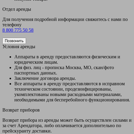
Отдел аренды
Для получения подробной информации свяжитесь с нами по
телефону
8 800 775 50 58
Позвонить
Условия аренды
Аппараты в аренду предоставляются физическим и
юридическим лицам.
Для физ. лиц - прописка Москва, МО, скан/фото
паспортных данных.
Заключение договора аренды.
Все аппараты в аренду предоставляются в исправном
техническом состоянии, продезинфицированы,
укомплектованы новыми расходными материалами,
необходимыми для бесперебойного функционирования.
Возврат приборов
Возврат прибора из аренды может быть осуществлен силами и
за счет Арендатора, либо оплачивается дополнительно по
прейскуранту доставки.