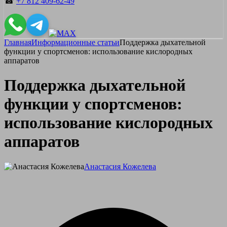
☎
+7 812 409-62-49
Главная
Информационные статьи
Поддержка дыхательной
функции у спортсменов: использование кислородных
аппаратов
Поддержка дыхательной
функции у спортсменов:
использование кислородных
аппаратов
Анастасия Кожелева