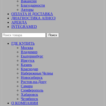
Вакансии
Благодарности
Авторы
ОПЛАТА И ДОСТАВКА
ДИАГНОСТИКА АПНОЭ
АРЕНДА
INTEGRAMED
Поиск
ГДЕ КУПИТЬ
Москва
Владимир
Екатеринбург
Иркутск
Казань
Краснодар
Набережные Челны
Новосибирск
Ростов-на-Дону
Самара
Симферополь
Хабаровск
Челябинск
О КОМПАНИИ