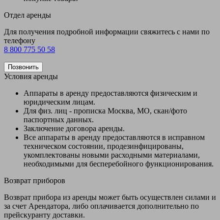
Отдел аренды
Для получения подробной информации свяжитесь с нами по
телефону
8 800 775 50 58
Позвонить
Условия аренды
Аппараты в аренду предоставляются физическим и
юридическим лицам.
Для физ. лиц - прописка Москва, МО, скан/фото
паспортных данных.
Заключение договора аренды.
Все аппараты в аренду предоставляются в исправном
техническом состоянии, продезинфицированы,
укомплектованы новыми расходными материалами,
необходимыми для бесперебойного функционирования.
Возврат приборов
Возврат прибора из аренды может быть осуществлен силами и
за счет Арендатора, либо оплачивается дополнительно по
прейскуранту доставки.