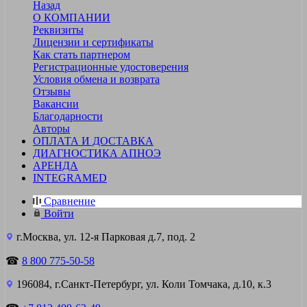
Назад
О КОМПАНИИ
Реквизиты
Лицензии и сертификаты
Как стать партнером
Регистрационные удостоверения
Условия обмена и возврата
Отзывы
Вакансии
Благодарности
Авторы
ОПЛАТА И ДОСТАВКА
ДИАГНОСТИКА АПНОЭ
АРЕНДА
INTEGRAMED
Сравнение
Войти
г.Москва, ул. 12-я Парковая д.7, под. 2
☎
8 800 775-50-58
196084, г.Санкт-Петербург, ул. Коли Томчака, д.10, к.3