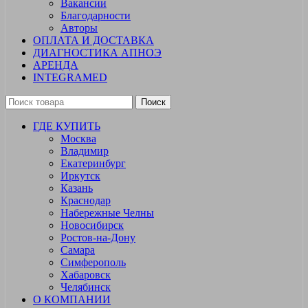
Вакансии
Благодарности
Авторы
ОПЛАТА И ДОСТАВКА
ДИАГНОСТИКА АПНОЭ
АРЕНДА
INTEGRAMED
Поиск
ГДЕ КУПИТЬ
Москва
Владимир
Екатеринбург
Иркутск
Казань
Краснодар
Набережные Челны
Новосибирск
Ростов-на-Дону
Самара
Симферополь
Хабаровск
Челябинск
О КОМПАНИИ