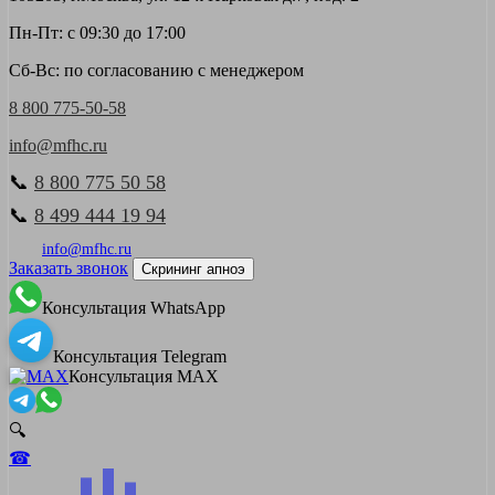
Пн-Пт: с 09:30 до 17:00
Сб-Вс: по согласованию с менеджером
8 800 775-50-58
info@mfhc.ru
📞
8 800 775 50 58
📞
8 499 444 19 94
info@mfhc.ru
Заказать звонок
Скрининг апноэ
Консультация WhatsApp
Консультация Telegram
Консультация MAX
🔍
☎