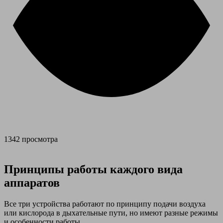
1342 просмотра
Принципы работы каждого вида
аппаратов
Все три устройства работают по принципу подачи воздуха
или кислорода в дыхательные пути, но имеют разные режимы
и особенности работы.