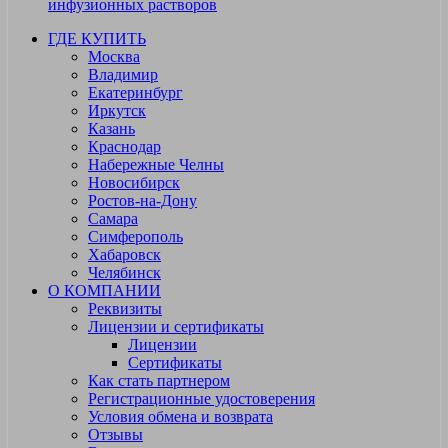
инфузионных растворов
ГДЕ КУПИТЬ
Москва
Владимир
Екатеринбург
Иркутск
Казань
Краснодар
Набережные Челны
Новосибирск
Ростов-на-Дону
Самара
Симферополь
Хабаровск
Челябинск
О КОМПАНИИ
Реквизиты
Лицензии и сертификаты
Лицензии
Сертификаты
Как стать партнером
Регистрационные удостоверения
Условия обмена и возврата
Отзывы