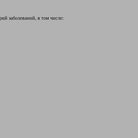
й заболеваний, в том числе: