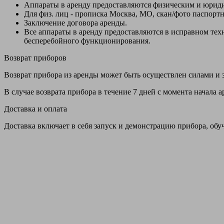
Аппараты в аренду предоставляются физическим и юрид
Для физ. лиц - прописка Москва, МО, скан/фото паспорт
Заключение договора аренды.
Все аппараты в аренду предоставляются в исправном т
бесперебойного функционирования.
Возврат приборов
Возврат прибора из аренды может быть осуществлен силами и з
В случае возврата прибора в течение 7 дней с момента начала
Доставка и оплата
Доставка включает в себя запуск и демонстрацию прибора, обу