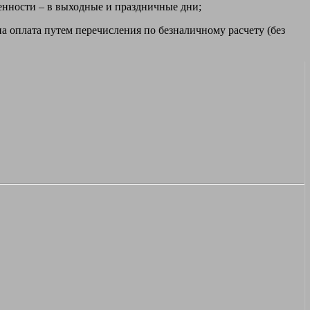
ренности – в выходные и праздничные дни;
а оплата путем перечисления по безналичному расчету (без