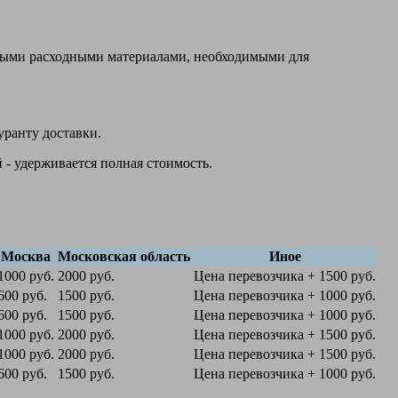
овыми расходными материалами, необходимыми для
уранту доставки.
 - удерживается полная стоимость.
Москва
Московская область
Иное
1000 руб.
2000 руб.
Цена перевозчика + 1500 руб.
600 руб.
1500 руб.
Цена перевозчика + 1000 руб.
600 руб.
1500 руб.
Цена перевозчика + 1000 руб.
1000 руб.
2000 руб.
Цена перевозчика + 1500 руб.
1000 руб.
2000 руб.
Цена перевозчика + 1500 руб.
600 руб.
1500 руб.
Цена перевозчика + 1000 руб.