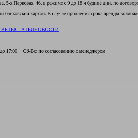
, 5-я Парковая, 46, в режиме с 9 до 18 ч будние дни, по догово
 банковской картой. В случае продления срока аренды возможн
ТВЕТЫ
СТАТЬИ
НОВОСТИ
30 до 17:00 | Сб-Вс: по согласованию с менеджером