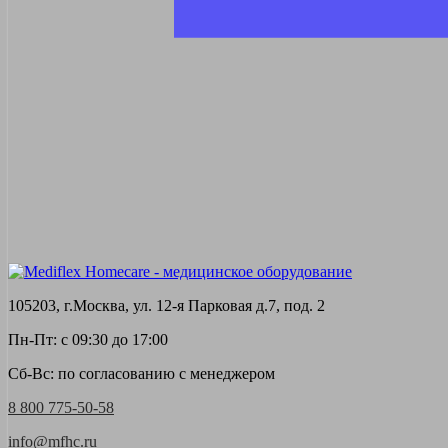
105203, г.Москва, ул. 12-я Парковая д.7, под. 2
Пн-Пт: с 09:30 до 17:00
Сб-Вс: по согласованию с менеджером
8 800 775-50-58
info@mfhc.ru