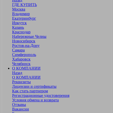
Назад
ГДЕ КУПИТЬ
Москва
Владимир
Екатеринбург
Иркутск
Казань
Краснодар
Набережные Челны
Новосибирск
Ростов-на-Дону
Самара
Симферополь
Хабаровск
Челябинск
О КОМПАНИИ
Назад
О КОМПАНИИ
Реквизиты
Лицензии и сертификаты
Как стать партнером
Регистрационные удостоверения
Условия обмена и возврата
Отзывы
Вакансии