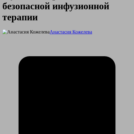
безопасной инфузионной
терапии
Анастасия Кожелева