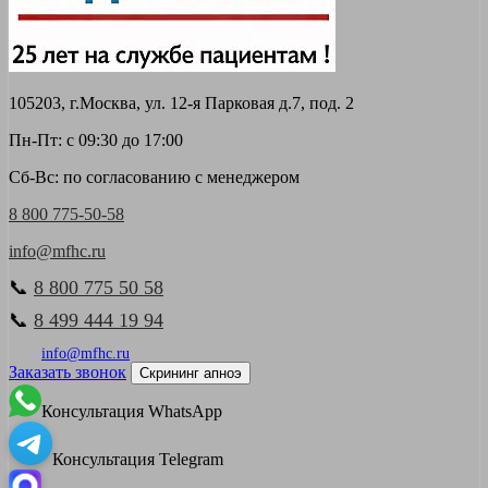
105203, г.Москва, ул. 12-я Парковая д.7, под. 2
Пн-Пт: с 09:30 до 17:00
Сб-Вс: по согласованию с менеджером
8 800 775-50-58
info@mfhc.ru
📞
8 800 775 50 58
📞
8 499 444 19 94
info@mfhc.ru
Заказать звонок
Скрининг апноэ
Консультация WhatsApp
Консультация Telegram