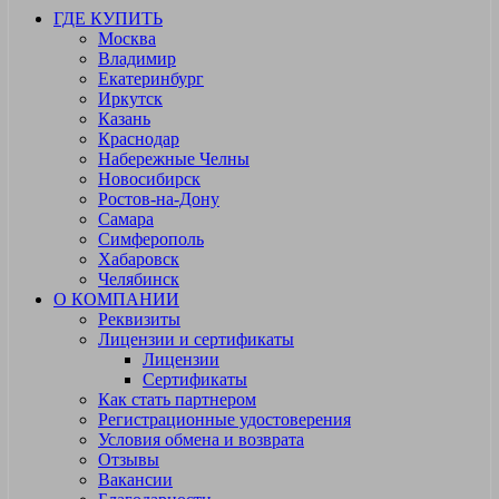
ГДЕ КУПИТЬ
Москва
Владимир
Екатеринбург
Иркутск
Казань
Краснодар
Набережные Челны
Новосибирск
Ростов-на-Дону
Самара
Симферополь
Хабаровск
Челябинск
О КОМПАНИИ
Реквизиты
Лицензии и сертификаты
Лицензии
Сертификаты
Как стать партнером
Регистрационные удостоверения
Условия обмена и возврата
Отзывы
Вакансии