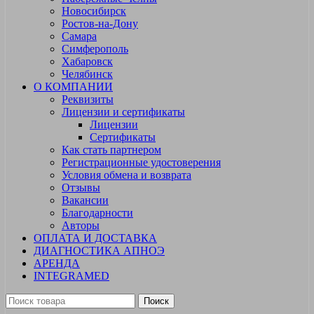
Новосибирск
Ростов-на-Дону
Самара
Симферополь
Хабаровск
Челябинск
О КОМПАНИИ
Реквизиты
Лицензии и сертификаты
Лицензии
Сертификаты
Как стать партнером
Регистрационные удостоверения
Условия обмена и возврата
Отзывы
Вакансии
Благодарности
Авторы
ОПЛАТА И ДОСТАВКА
ДИАГНОСТИКА АПНОЭ
АРЕНДА
INTEGRAMED
Поиск