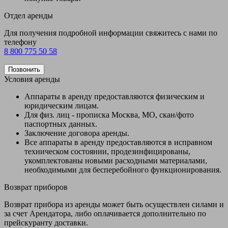
Отдел аренды
Для получения подробной информации свяжитесь с нами по
телефону
8 800 775 50 58
Позвонить
Условия аренды
Аппараты в аренду предоставляются физическим и
юридическим лицам.
Для физ. лиц - прописка Москва, МО, скан/фото
паспортных данных.
Заключение договора аренды.
Все аппараты в аренду предоставляются в исправном
техническом состоянии, продезинфицированы,
укомплектованы новыми расходными материалами,
необходимыми для бесперебойного функционирования.
Возврат приборов
Возврат прибора из аренды может быть осуществлен силами и
за счет Арендатора, либо оплачивается дополнительно по
прейскуранту доставки.