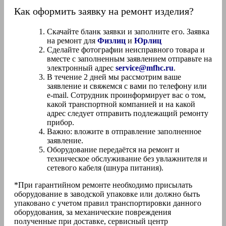
Как оформить заявку на ремонт изделия?
Скачайте бланк заявки и заполните его. Заявка
на ремонт для
Физлиц
и
Юрлиц
Сделайте фотографии неисправного товара и
вместе с заполненным заявлением отправьте на
электронный адрес
service@mfhc.ru
.
В течение 2 дней мы рассмотрим ваше
заявление и свяжемся с вами по телефону или
e-mail. Сотрудник проинформирует вас о том,
какой транспортной компанией и на какой
адрес следует отправить подлежащий ремонту
прибор.
Важно: вложите в отправление заполненное
заявление.
Оборудование передаётся на ремонт и
техническое обслуживание без увлажнителя и
сетевого кабеля (шнура питания).
*При гарантийном ремонте необходимо присылать
оборудование в заводской упаковке или должно быть
упаковано с учетом правил транспортировки данного
оборудования, за механические повреждения
полученные при доставке, сервисный центр