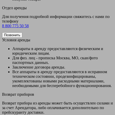
Отдел аренды
Для получения подробной информации свяжитесь с нами по
телефону
8 800 775 50 58
Позвонить
Условия аренды
Аппараты в аренду предоставляются физическим и
юридическим лицам.
Для физ. лиц - прописка Москва, МО, скан/фото
паспортных данных.
Заключение договора аренды.
Все аппараты в аренду предоставляются в исправном
техническом состоянии, продезинфицированы,
укомплектованы новыми расходными материалами,
необходимыми для бесперебойного функционирования.
Возврат приборов
Возврат прибора из аренды может быть осуществлен силами и
за счет Арендатора, либо оплачивается дополнительно по
прейскуранту доставки.