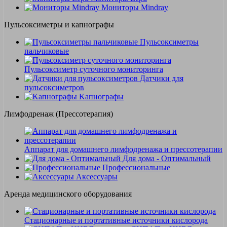
Мониторы Mindray
Пульсоксиметры и капнографы
Пульсоксиметры
пальчиковые
Пульсоксиметр суточного мониторинга
Датчики для
пульсоксиметров
Kапнографы
Лимфодренаж (Прессотерапия)
Аппарат для домашнего лимфодренажа и прессотерапии
Для дома - Оптимальный
Профессиональные
Аксессуары
Аренда медицинского оборудования
Стационарные и портативные источники кислорода