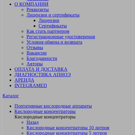
О КОМПАНИИ
Реквизиты
Лицензии и сертификаты
Лицензии
Сертификаты
Как стать партнером
Регистрационные удостоверения
Условия обмена и возврата
Отзывы
Вакансии
Благодарности
Авторы
ОПЛАТА И ДОСТАВКА
ДИАГНОСТИКА АПНОЭ
АРЕНДА
INTEGRAMED
Каталог
Портативные кислородные аппараты
Кислородные концентраторы
Кислородные концентраторы
Назад
Кислородные концентраторы 10 литров
Кислородные концентраторы 5 литров