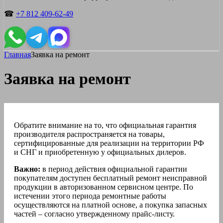
☎
+7 812 409-62-49
Главная
Заявка на ремонт
Заявка на ремонт
Обратите внимание на то, что официальная гарантия
производителя распространяется на товары,
сертифицированные для реализации на территории РФ
и СНГ и приобретенную у официальных дилеров.
Важно:
в период действия официальной гарантии
покупателям доступен бесплатный ремонт неисправной
продукции в авторизованном сервисном центре. По
истечении этого периода ремонтные работы
осуществляются на платной основе, а покупка запасных
частей – согласно утвержденному прайс-листу.