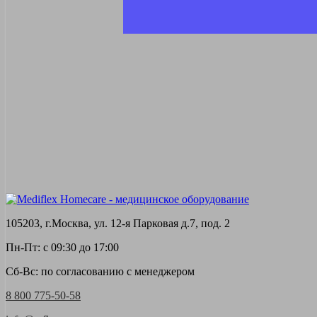
105203, г.Москва, ул. 12-я Парковая д.7, под. 2
Пн-Пт: с 09:30 до 17:00
Сб-Вс: по согласованию с менеджером
8 800 775-50-58