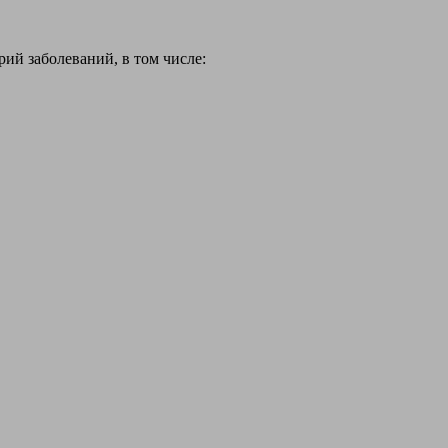
й заболеваний, в том числе: