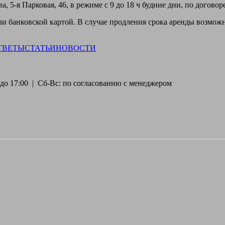
, 5-я Парковая, 46, в режиме с 9 до 18 ч будние дни, по догово
 банковской картой. В случае продления срока аренды возможн
ТВЕТЫ
СТАТЬИ
НОВОСТИ
30 до 17:00 | Сб-Вс: по согласованию с менеджером