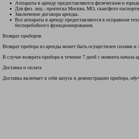
Аппараты в аренду предоставляются физическим и юрид
Для физ. лиц - прописка Москва, МО, скан/фото паспорт
Заключение договора аренды.
Все аппараты в аренду предоставляются в исправном т
бесперебойного функционирования.
Возврат приборов
Возврат прибора из аренды может быть осуществлен силами и з
В случае возврата прибора в течение 7 дней с момента начала
Доставка и оплата
Доставка включает в себя запуск и демонстрацию прибора, обу