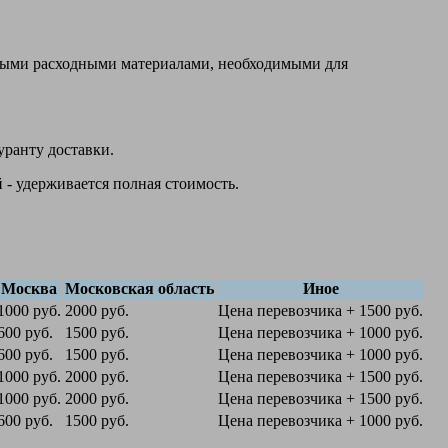
овыми расходными материалами, необходимыми для
уранту доставки.
 - удерживается полная стоимость.
Москва
Московская область
Иное
1000 руб.
2000 руб.
Цена перевозчика + 1500 руб.
600 руб.
1500 руб.
Цена перевозчика + 1000 руб.
600 руб.
1500 руб.
Цена перевозчика + 1000 руб.
1000 руб.
2000 руб.
Цена перевозчика + 1500 руб.
1000 руб.
2000 руб.
Цена перевозчика + 1500 руб.
600 руб.
1500 руб.
Цена перевозчика + 1000 руб.