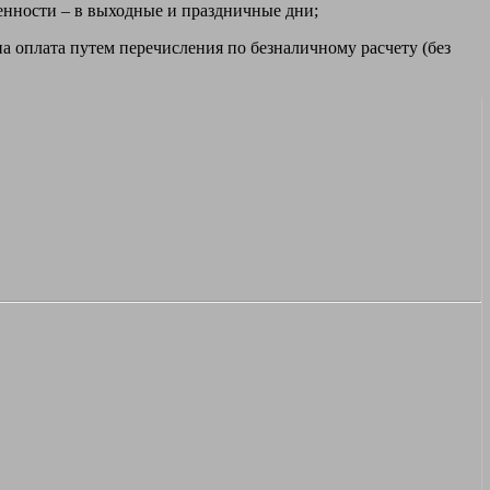
ренности – в выходные и праздничные дни;
а оплата путем перечисления по безналичному расчету (без