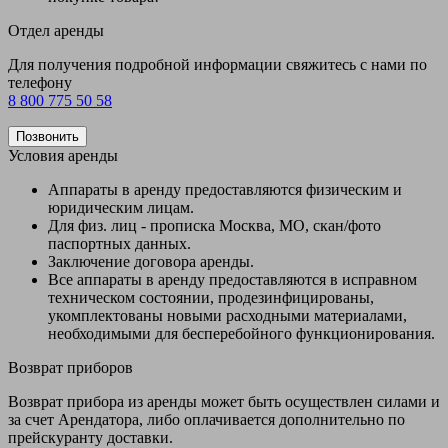
Отдел аренды
Для получения подробной информации свяжитесь с нами по
телефону
8 800 775 50 58
Позвонить
Условия аренды
Аппараты в аренду предоставляются физическим и
юридическим лицам.
Для физ. лиц - прописка Москва, МО, скан/фото
паспортных данных.
Заключение договора аренды.
Все аппараты в аренду предоставляются в исправном
техническом состоянии, продезинфицированы,
укомплектованы новыми расходными материалами,
необходимыми для бесперебойного функционирования.
Возврат приборов
Возврат прибора из аренды может быть осуществлен силами и
за счет Арендатора, либо оплачивается дополнительно по
прейскуранту доставки.