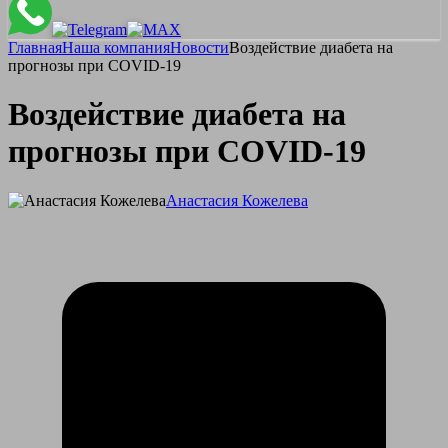
Главная
Наша компания
Новости
Воздействие диабета на
прогнозы при COVID-19
Воздействие диабета на
прогнозы при COVID-19
Анастасия Кожелева