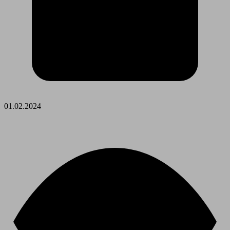
01.02.2024