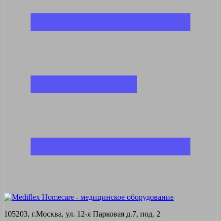
105203, г.Москва, ул. 12-я Парковая д.7, под. 2