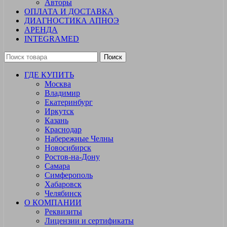
Авторы
ОПЛАТА И ДОСТАВКА
ДИАГНОСТИКА АПНОЭ
АРЕНДА
INTEGRAMED
Поиск
ГДЕ КУПИТЬ
Москва
Владимир
Екатеринбург
Иркутск
Казань
Краснодар
Набережные Челны
Новосибирск
Ростов-на-Дону
Самара
Симферополь
Хабаровск
Челябинск
О КОМПАНИИ
Реквизиты
Лицензии и сертификаты