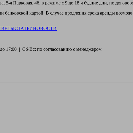
, 5-я Парковая, 46, в режиме с 9 до 18 ч будние дни, по догово
 банковской картой. В случае продления срока аренды возможн
ТВЕТЫ
СТАТЬИ
НОВОСТИ
30 до 17:00 | Сб-Вс: по согласованию с менеджером