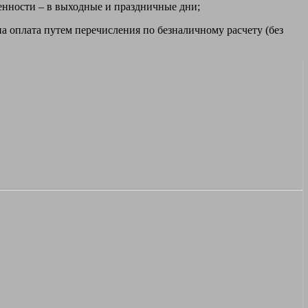
ренности – в выходные и праздничные дни;
а оплата путем перечисления по безналичному расчету (без