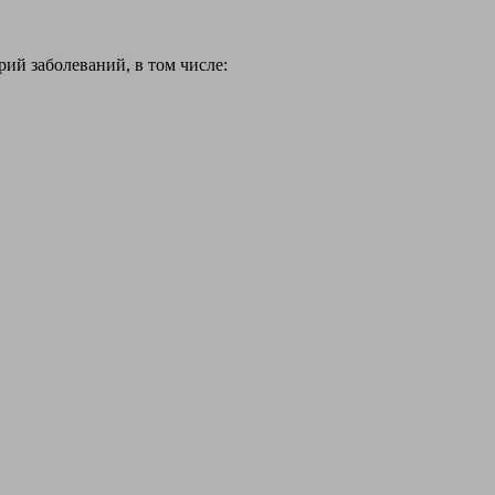
й заболеваний, в том числе: