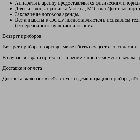
Аппараты в аренду предоставляются физическим и юрид
Для физ. лиц - прописка Москва, МО, скан/фото паспорт
Заключение договора аренды.
Все аппараты в аренду предоставляются в исправном т
бесперебойного функционирования.
Возврат приборов
Возврат прибора из аренды может быть осуществлен силами и з
В случае возврата прибора в течение 7 дней с момента начала
Доставка и оплата
Доставка включает в себя запуск и демонстрацию прибора, обу