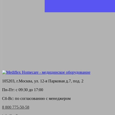
105203, г.Москва, ул. 12-я Парковая д.7, под. 2
Пн-Пт: с 09:30 до 17:00
Сб-Вс: по согласованию с менеджером
8 800 775-50-58