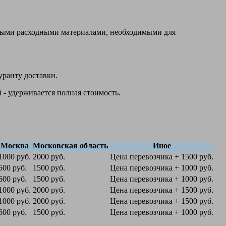
овыми расходными материалами, необходимыми для
уранту доставки.
 - удерживается полная стоимость.
Москва
Московская область
Иное
1000 руб.
2000 руб.
Цена перевозчика + 1500 руб.
600 руб.
1500 руб.
Цена перевозчика + 1000 руб.
600 руб.
1500 руб.
Цена перевозчика + 1000 руб.
1000 руб.
2000 руб.
Цена перевозчика + 1500 руб.
1000 руб.
2000 руб.
Цена перевозчика + 1500 руб.
600 руб.
1500 руб.
Цена перевозчика + 1000 руб.