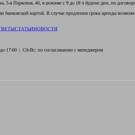
, 5-я Парковая, 46, в режиме с 9 до 18 ч будние дни, по догово
 банковской картой. В случае продления срока аренды возможн
ТВЕТЫ
СТАТЬИ
НОВОСТИ
30 до 17:00 | Сб-Вс: по согласованию с менеджером