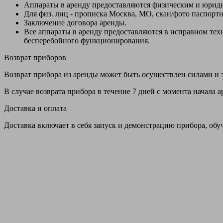
Аппараты в аренду предоставляются физическим и юрид
Для физ. лиц - прописка Москва, МО, скан/фото паспорт
Заключение договора аренды.
Все аппараты в аренду предоставляются в исправном т
бесперебойного функционирования.
Возврат приборов
Возврат прибора из аренды может быть осуществлен силами и з
В случае возврата прибора в течение 7 дней с момента начала
Доставка и оплата
Доставка включает в себя запуск и демонстрацию прибора, обу