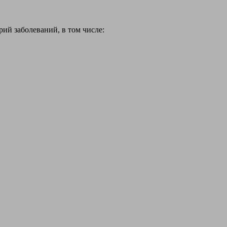
й заболеваний, в том числе: