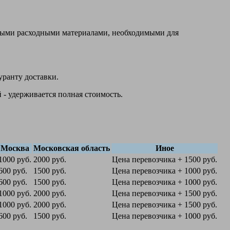
овыми расходными материалами, необходимыми для
уранту доставки.
 - удерживается полная стоимость.
Москва
Московская область
Иное
1000 руб.
2000 руб.
Цена перевозчика + 1500 руб.
600 руб.
1500 руб.
Цена перевозчика + 1000 руб.
600 руб.
1500 руб.
Цена перевозчика + 1000 руб.
1000 руб.
2000 руб.
Цена перевозчика + 1500 руб.
1000 руб.
2000 руб.
Цена перевозчика + 1500 руб.
600 руб.
1500 руб.
Цена перевозчика + 1000 руб.