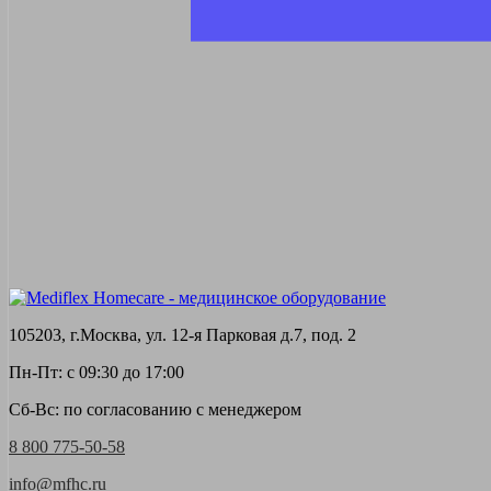
105203, г.Москва, ул. 12-я Парковая д.7, под. 2
Пн-Пт: с 09:30 до 17:00
Сб-Вс: по согласованию с менеджером
8 800 775-50-58
info@mfhc.ru