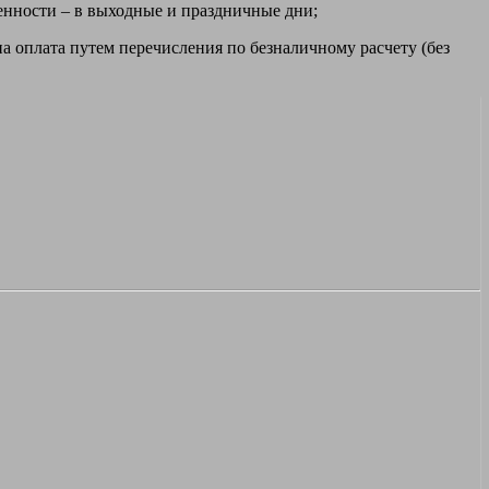
ренности – в выходные и праздничные дни;
а оплата путем перечисления по безналичному расчету (без