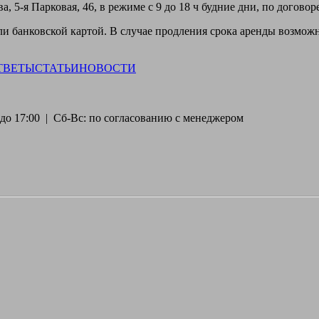
, 5-я Парковая, 46, в режиме с 9 до 18 ч будние дни, по догово
 банковской картой. В случае продления срока аренды возможн
ТВЕТЫ
СТАТЬИ
НОВОСТИ
30 до 17:00 | Сб-Вс: по согласованию с менеджером