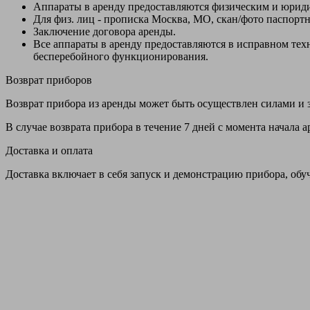
Аппараты в аренду предоставляются физическим и юрид
Для физ. лиц - прописка Москва, МО, скан/фото паспорт
Заключение договора аренды.
Все аппараты в аренду предоставляются в исправном т
бесперебойного функционирования.
Возврат приборов
Возврат прибора из аренды может быть осуществлен силами и з
В случае возврата прибора в течение 7 дней с момента начала
Доставка и оплата
Доставка включает в себя запуск и демонстрацию прибора, обу