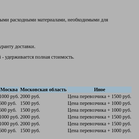
овыми расходными материалами, необходимыми для
уранту доставки.
 - удерживается полная стоимость.
Москва
Московская область
Иное
1000 руб.
2000 руб.
Цена перевозчика + 1500 руб.
600 руб.
1500 руб.
Цена перевозчика + 1000 руб.
600 руб.
1500 руб.
Цена перевозчика + 1000 руб.
1000 руб.
2000 руб.
Цена перевозчика + 1500 руб.
1000 руб.
2000 руб.
Цена перевозчика + 1500 руб.
600 руб.
1500 руб.
Цена перевозчика + 1000 руб.