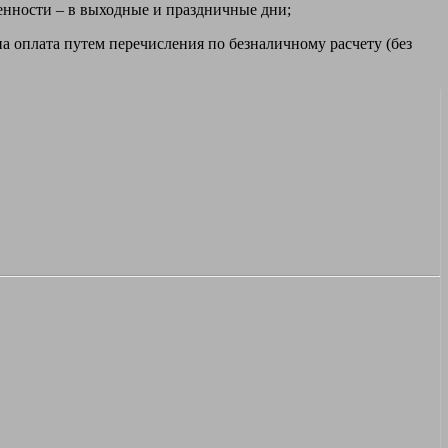
ренности – в выходные и праздничные дни;
а оплата путем перечисления по безналичному расчету (без