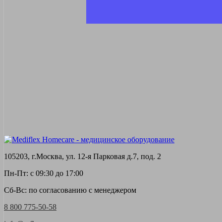
105203, г.Москва, ул. 12-я Парковая д.7, под. 2
Пн-Пт: с 09:30 до 17:00
Сб-Вс: по согласованию с менеджером
8 800 775-50-58