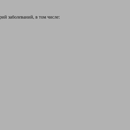
й заболеваний, в том числе: