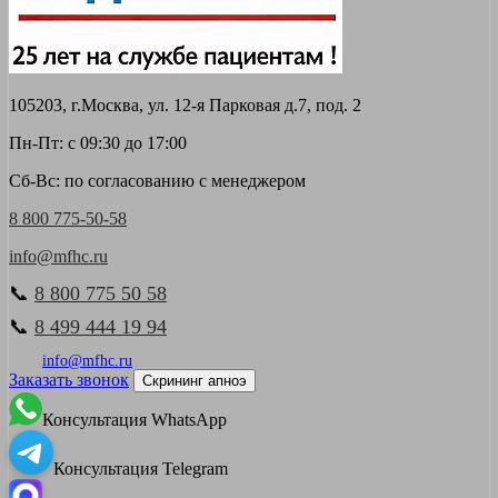
105203, г.Москва, ул. 12-я Парковая д.7, под. 2
Пн-Пт: с 09:30 до 17:00
Сб-Вс: по согласованию с менеджером
8 800 775-50-58
info@mfhc.ru
📞
8 800 775 50 58
📞
8 499 444 19 94
info@mfhc.ru
Заказать звонок
Скрининг апноэ
Консультация WhatsApp
Консультация Telegram