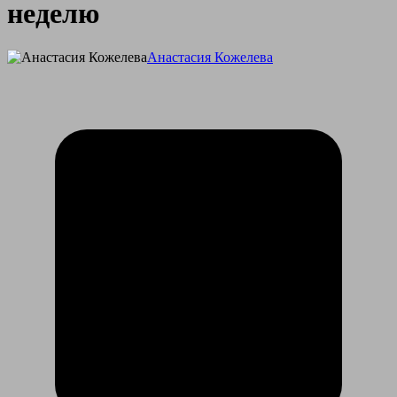
неделю
Анастасия Кожелева