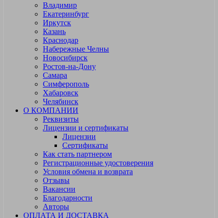
Владимир
Екатеринбург
Иркутск
Казань
Краснодар
Набережные Челны
Новосибирск
Ростов-на-Дону
Самара
Симферополь
Хабаровск
Челябинск
О КОМПАНИИ
Реквизиты
Лицензии и сертификаты
Лицензии
Сертификаты
Как стать партнером
Регистрационные удостоверения
Условия обмена и возврата
Отзывы
Вакансии
Благодарности
Авторы
ОПЛАТА И ДОСТАВКА