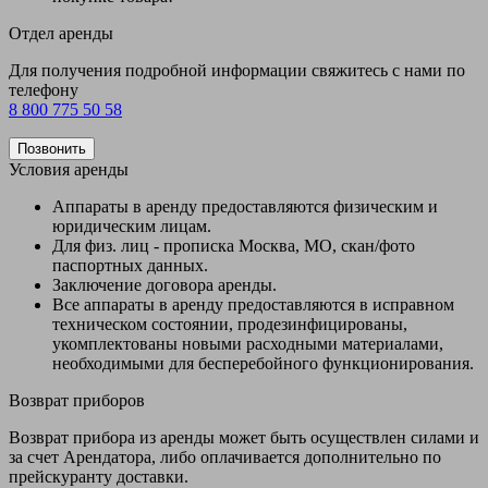
Отдел аренды
Для получения подробной информации свяжитесь с нами по
телефону
8 800 775 50 58
Позвонить
Условия аренды
Аппараты в аренду предоставляются физическим и
юридическим лицам.
Для физ. лиц - прописка Москва, МО, скан/фото
паспортных данных.
Заключение договора аренды.
Все аппараты в аренду предоставляются в исправном
техническом состоянии, продезинфицированы,
укомплектованы новыми расходными материалами,
необходимыми для бесперебойного функционирования.
Возврат приборов
Возврат прибора из аренды может быть осуществлен силами и
за счет Арендатора, либо оплачивается дополнительно по
прейскуранту доставки.