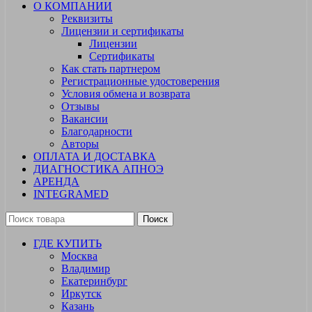
О КОМПАНИИ
Реквизиты
Лицензии и сертификаты
Лицензии
Сертификаты
Как стать партнером
Регистрационные удостоверения
Условия обмена и возврата
Отзывы
Вакансии
Благодарности
Авторы
ОПЛАТА И ДОСТАВКА
ДИАГНОСТИКА АПНОЭ
АРЕНДА
INTEGRAMED
Поиск
ГДЕ КУПИТЬ
Москва
Владимир
Екатеринбург
Иркутск
Казань