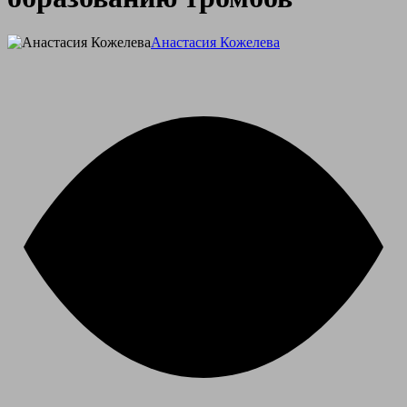
Анастасия Кожелева