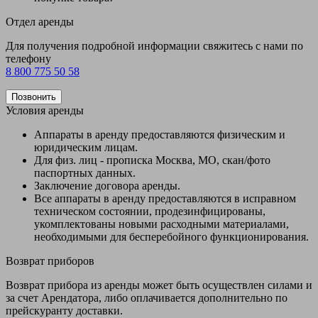
Отдел аренды
Для получения подробной информации свяжитесь с нами по
телефону
8 800 775 50 58
Позвонить
Условия аренды
Аппараты в аренду предоставляются физическим и
юридическим лицам.
Для физ. лиц - прописка Москва, МО, скан/фото
паспортных данных.
Заключение договора аренды.
Все аппараты в аренду предоставляются в исправном
техническом состоянии, продезинфицированы,
укомплектованы новыми расходными материалами,
необходимыми для бесперебойного функционирования.
Возврат приборов
Возврат прибора из аренды может быть осуществлен силами и
за счет Арендатора, либо оплачивается дополнительно по
прейскуранту доставки.