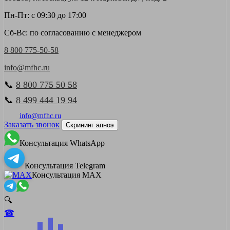
Пн-Пт: с 09:30 до 17:00
Сб-Вс: по согласованию с менеджером
8 800 775-50-58
info@mfhc.ru
📞
8 800 775 50 58
📞
8 499 444 19 94
info@mfhc.ru
Заказать звонок
Скрининг апноэ
Консультация WhatsApp
Консультация Telegram
Консультация MAX
🔍
☎