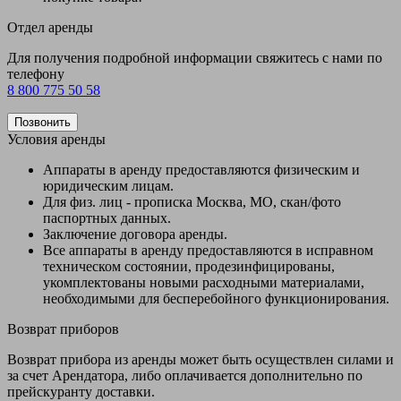
Отдел аренды
Для получения подробной информации свяжитесь с нами по
телефону
8 800 775 50 58
Позвонить
Условия аренды
Аппараты в аренду предоставляются физическим и
юридическим лицам.
Для физ. лиц - прописка Москва, МО, скан/фото
паспортных данных.
Заключение договора аренды.
Все аппараты в аренду предоставляются в исправном
техническом состоянии, продезинфицированы,
укомплектованы новыми расходными материалами,
необходимыми для бесперебойного функционирования.
Возврат приборов
Возврат прибора из аренды может быть осуществлен силами и
за счет Арендатора, либо оплачивается дополнительно по
прейскуранту доставки.