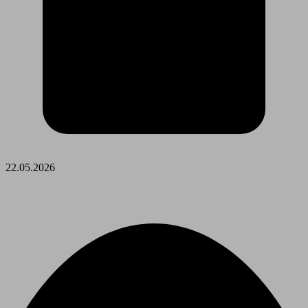
22.05.2026