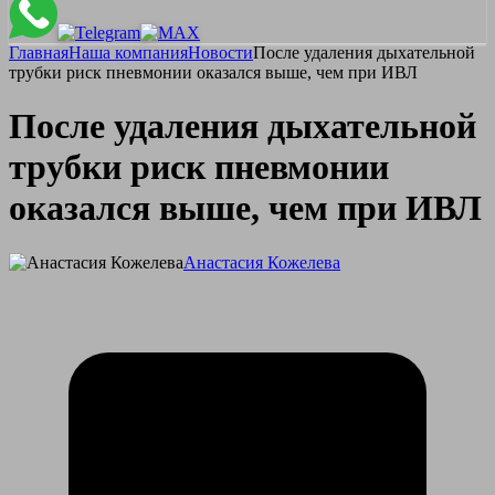
Главная
Наша компания
Новости
После удаления дыхательной
трубки риск пневмонии оказался выше, чем при ИВЛ
После удаления дыхательной
трубки риск пневмонии
оказался выше, чем при ИВЛ
Анастасия Кожелева