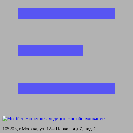
105203, г.Москва, ул. 12-я Парковая д.7, под. 2