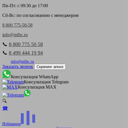
Пн-Пт: с 09:30 до 17:00
Сб-Вс: по согласованию с менеджером
8 800 775-50-58
info@mfhc.ru
📞
8 800 775 50 58
📞
8 499 444 19 94
info@mfhc.ru
Заказать звонок
Скрининг апноэ
Консультация WhatsApp
Консультация Telegram
Консультация MAX
🔍
☎
Избранное