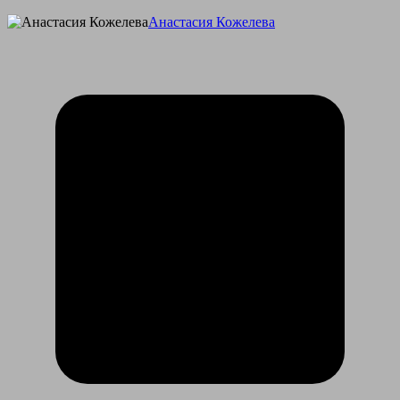
Анастасия Кожелева